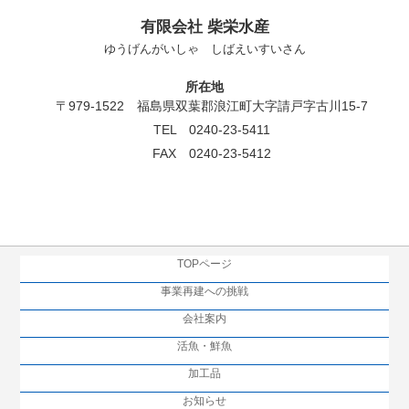
有限会社 柴栄水産
ゆうげんがいしゃ しばえいすいさん
所在地
〒979-1522 福島県双葉郡浪江町大字請戸字古川15-7
TEL 0240-23-5411
FAX 0240-23-5412
TOPページ
事業再建への挑戦
会社案内
活魚・鮮魚
加工品
お知らせ